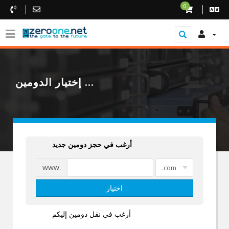
0
إختيار الدومين ...
أرغب في حجز دومين جديد
www.
اختيار
أرغب في نقل دومين إليكم