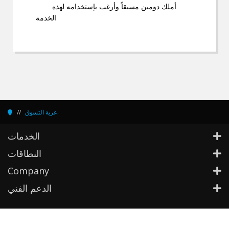
أملك دومين مسبقاً وأرغب بإستخدامه لهذه
الخدمة
عربة التسوق
الخدمات
النطاقات
Company
الدعم الفني