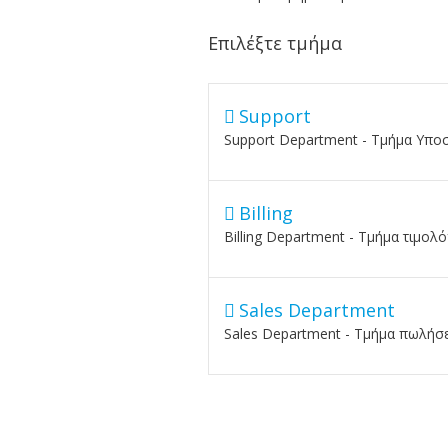
Επιλέξτε τμήμα
Support
Support Department - Τμήμα Υποσ
Billing
Billing Department - Τμήμα τιμολ
Sales Department
Sales Department - Τμήμα πωλήσ