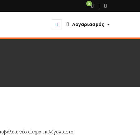
0
Λογαριασμός
ποβάλετε νέο αίτημα επιλέγοντας το