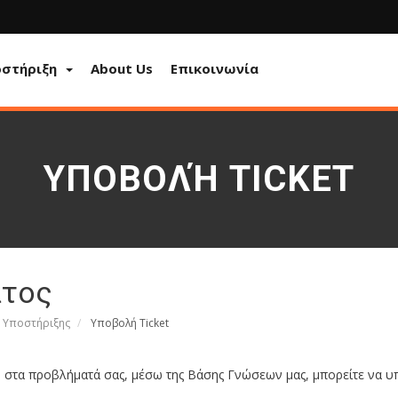
στήριξη
About Us
Επικοινωνία
ΥΠΟΒΟΛΉ TICKET
ατος
 Υποστήριξης
Υποβολή Ticket
η στα προβλήματά σας, μέσω της Βάσης Γνώσεων μας, μπορείτε να υ